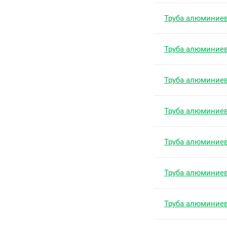
Труба алюминие
Труба алюминие
Труба алюминие
Труба алюминие
Труба алюминие
Труба алюминие
Труба алюминие