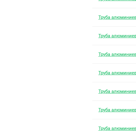
Труба алюминие
Труба алюминие
Труба алюминие
Труба алюминие
Труба алюминие
Труба алюминие
Труба алюминие