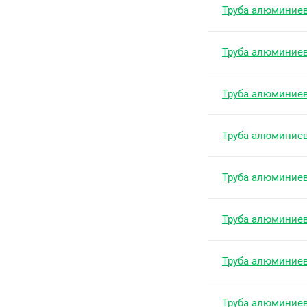
Труба алюминие
Труба алюминие
Труба алюминие
Труба алюминие
Труба алюминие
Труба алюминие
Труба алюминие
Труба алюминие