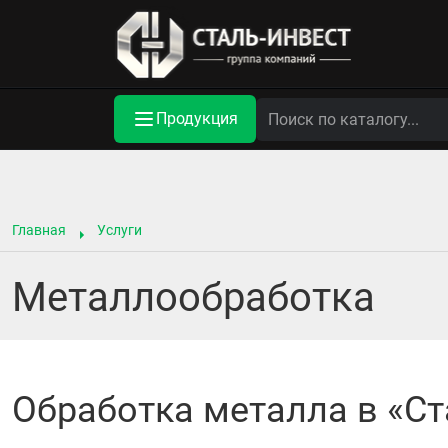
Продукция
Главная
Услуги
Металлообработка
Обработка металла в «Ста