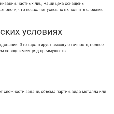
низаций, частных лиц. Наши цеха оснащены
хнологи, что позволяет успешно выполнять сложные
ских условиях
довании. Это гарантирует высокую точность, полное
ем заводе имеет ряд преимуществ:
т сложности задачи, объема партии, вида металла или