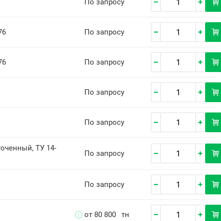
По запросу
76
По запросу
76
По запросу
По запросу
По запросу
точенный, ТУ 14-
По запросу
По запросу
от 80 800
тн