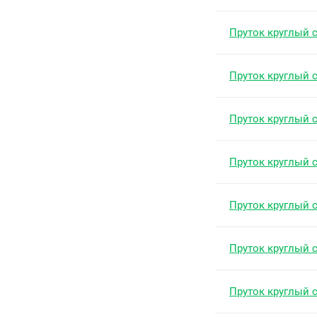
Пруток круглый 
Пруток круглый 
Пруток круглый 
Пруток круглый 
Пруток круглый 
Пруток круглый 
Пруток круглый 