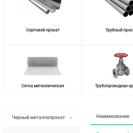
Сортовой прокат
Трубный прок
Сетка металлическая
Трубопроводная а
Наименование
Черный металлопрокат