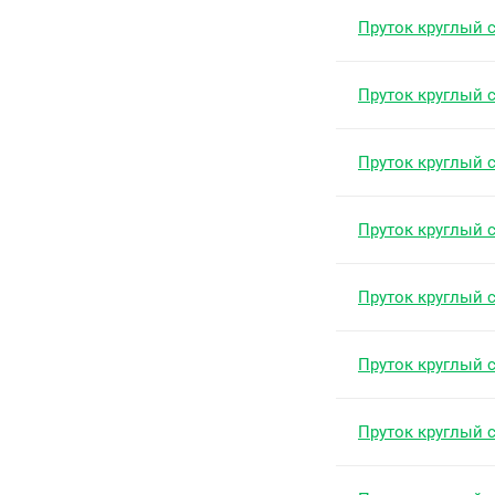
Пруток круглый 
Пруток круглый 
Пруток круглый 
Пруток круглый 
Пруток круглый 
Пруток круглый 
Пруток круглый 