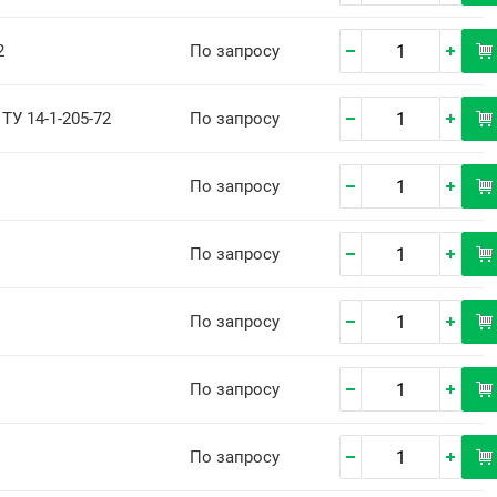
2
По запросу
 ТУ 14-1-205-72
По запросу
По запросу
По запросу
По запросу
По запросу
По запросу