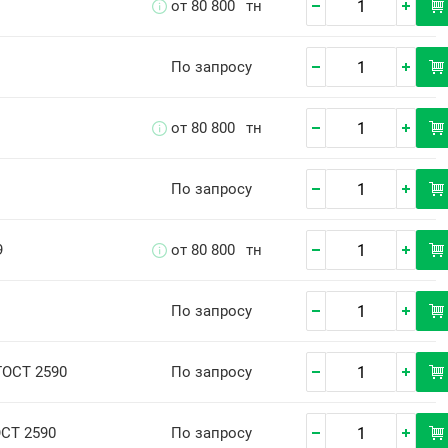
от 80 800
тн
По запросу
от 80 800
тн
По запросу
9
от 80 800
тн
По запросу
 ГОСТ 2590
По запросу
ОСТ 2590
По запросу