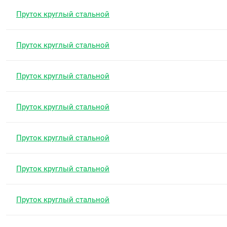
Пруток круглый стальной
Пруток круглый стальной
Пруток круглый стальной
Пруток круглый стальной
Пруток круглый стальной
Пруток круглый стальной
Пруток круглый стальной