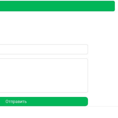
Отправить