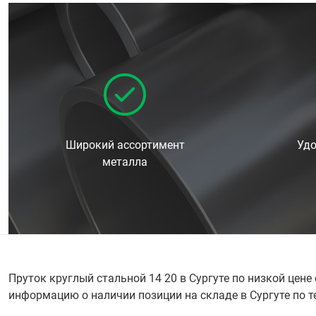
Широкий ассортимент
Удо
металла
Пруток круглый стальной 14 20 в Сургуте по низкой цен
информацию о наличии позиции на складе в Сургуте по те