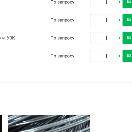
По запросу
По запросу
мм, УЗК
По запросу
По запросу