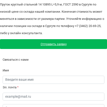
Пруток круглый стальной 14 10895 L=5,9 м, ГОСТ 2590 в Сургуте по
низкой цене со склада нашей компании. Конечная стоимость может
меняться в зависимости от размера партии. Уточняйте информацию о
наличии позиции на складе в Сургуте по телефону +7 (3462) 20-69-25,
либо у онлайн консультанта.
Отправить заявку
Связаться с нами
Имя
Эл. почта
*