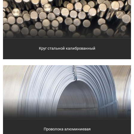
Круг стальной калиброванный
Проволока алюминиевая