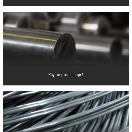
Круг нержавеющий