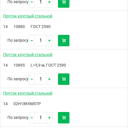
По запросу
Пруток круглый стальной
14
10880
ГОСТ 2590
По запросу
Пруток круглый стальной
14
10895
L=5,9 м, ГОСТ 2590
По запросу
Пруток круглый стальной
14
02Н18К9М5ТР
По запросу