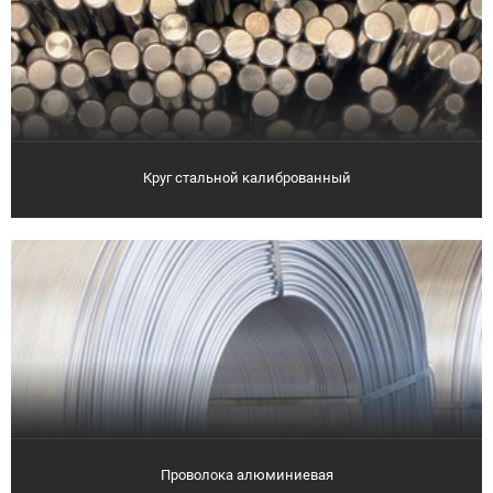
Круг стальной калиброванный
Проволока алюминиевая