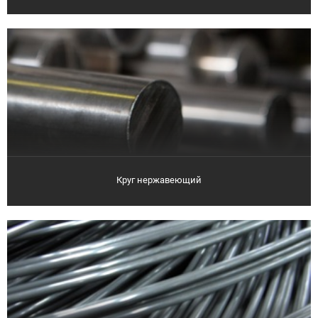
Круг нержавеющий