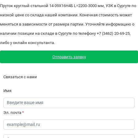
Пруток круглый стальной 14 09Х16Н4Б L=2200-3000 мм, УЗК в Сургуте по
низкой цене со склада нашей компании. Конечная стоимость может
меняться в зависимости от размера партии. Уточняйте информацию о
наличии позиции на складе в Сургуте по телефону +7 (3462) 20-69-25,
либо у онлайн консультанта.
Отправить заявку
Связаться с нами
Имя
Эл. почта
*