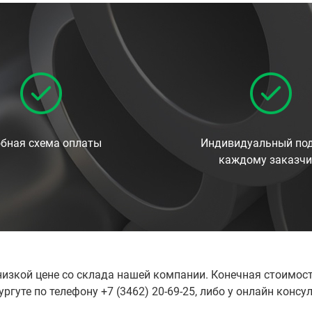
бная схема оплаты
Индивидуальный под
каждому заказчи
низкой цене со склада нашей компании. Конечная стоимост
гуте по телефону +7 (3462) 20-69-25, либо у онлайн консу