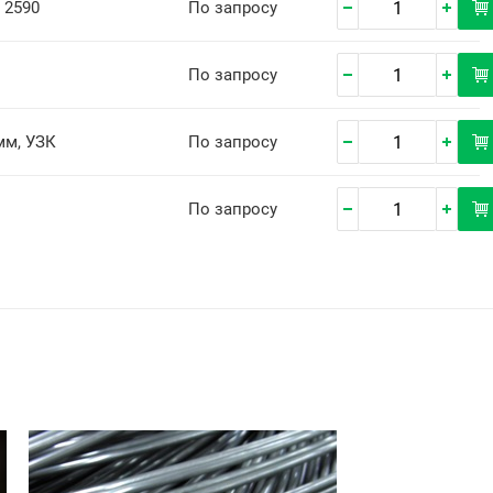
 2590
По запросу
По запросу
мм, УЗК
По запросу
По запросу