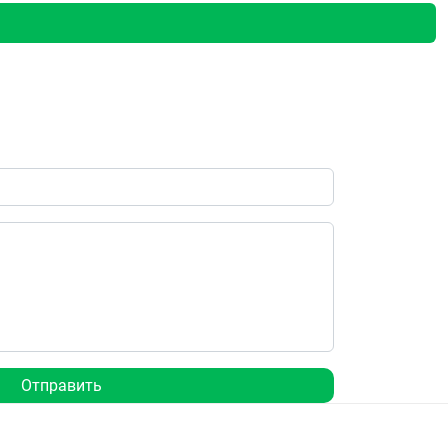
Отправить