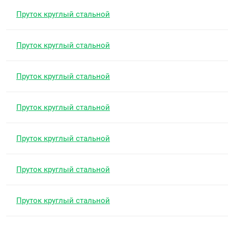
Пруток круглый стальной
Пруток круглый стальной
Пруток круглый стальной
Пруток круглый стальной
Пруток круглый стальной
Пруток круглый стальной
Пруток круглый стальной