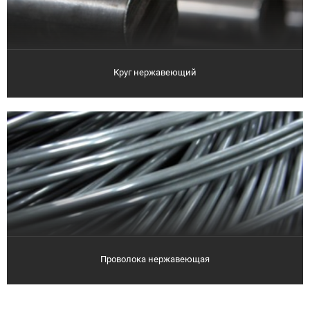
Круг нержавеющий
Проволока нержавеющая