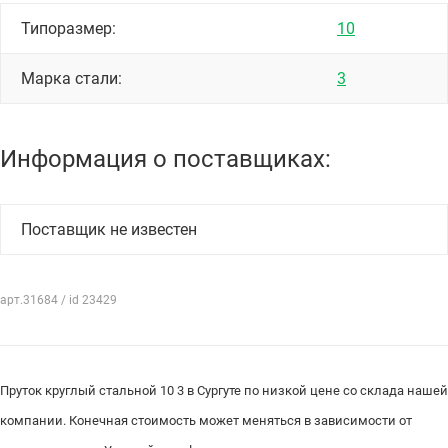
Типоразмер:
10
Марка стали:
3
Информация о поставщиках:
Поставщик не известен
арт.31684 / id 23429
Пруток круглый стальной 10 3 в Сургуте по низкой цене со склада нашей
компании. Конечная стоимость может меняться в зависимости от