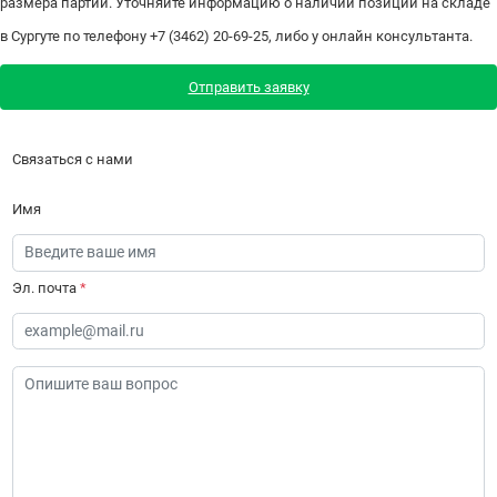
размера партии. Уточняйте информацию о наличии позиции на складе
в Сургуте по телефону +7 (3462) 20-69-25, либо у онлайн консультанта.
Отправить заявку
Связаться с нами
Имя
Эл. почта
*