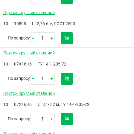
Пруток круглый стальной
10
10895
L=2,76-6 м, ГОСТ 2590
По запросу
Пруток круглый стальной
10
07Х16Н6
ТУ 14-1-205-72
По запросу
Пруток круглый стальной
10
07Х16Н6
L=3,1-3,2 м, ТУ 14-1-205-72
По запросу
Пруток круглый стальной