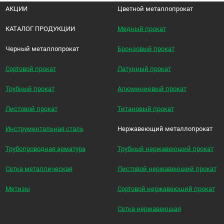
АКЦИИ
Цветной металлопрокат
КАТАЛОГ ПРОДУКЦИИ
Медный прокат
Черный металлопрокат
Бронзовый прокат
Сортовой прокат
Латунный прокат
Трубный прокат
Алюминиевый прокат
Листовой прокат
Титановый прокат
Инструментальная сталь
Нержавеющий металлопрокат
Трубопроводная арматура
Трубный нержавеющий прокат
Сетка металлическая
Листовой нержавеющий прокат
Метизы
Сортовой нержавеющий прокат
Сетка нержавеющая